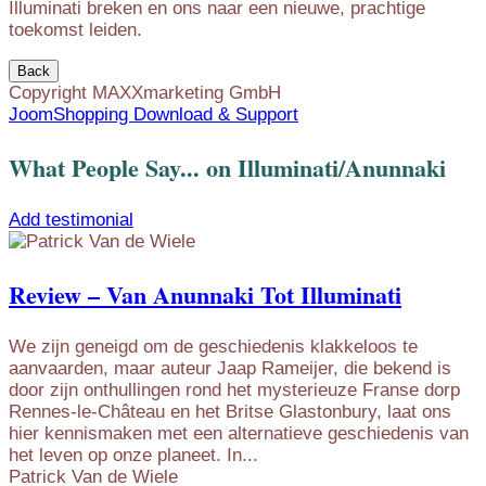
Illuminati breken en ons naar een nieuwe, prachtige
toekomst leiden.
Copyright MAXXmarketing GmbH
JoomShopping Download & Support
What People Say... on Illuminati/Anunnaki
Add testimonial
Review – Van Anunnaki Tot Illuminati
We zijn geneigd om de geschiedenis klakkeloos te
aanvaarden, maar auteur Jaap Rameijer, die bekend is
door zijn onthullingen rond het mysterieuze Franse dorp
Rennes-le-Château en het Britse Glastonbury, laat ons
hier kennismaken met een alternatieve geschiedenis van
het leven op onze planeet. In...
Patrick Van de Wiele