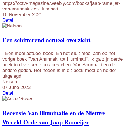
https://ootw-magazine.weebly.com/books/jaap-rameijer-
van-anunnaki-tot-illuminati
16 November 2021
Detail
Een schitterend actueel overzicht
Een mooi actueel boek. En het sluit mooi aan op het
vorige boek "Van Anunnaki tot Illuminati". ik ga zijn derde
boek in deze serie ook bestellen: Van Anunnaki en de
andere goden. Het heden is in dit boek mooi en helder
uitgelegd.
Nelson
07 June 2023
Detail
Recensie Van illuminatie en de Nieuwe
Wereld Orde van Jaap Rameijer