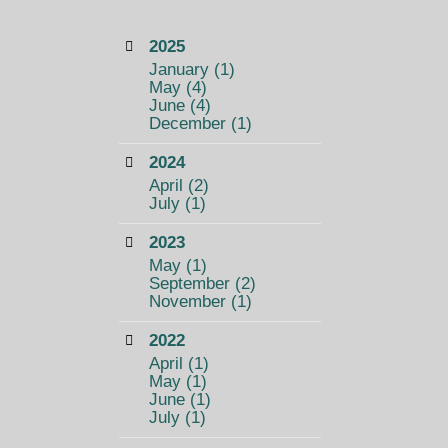
2025
January
(1)
May
(4)
June
(4)
December
(1)
2024
April
(2)
July
(1)
2023
May
(1)
September
(2)
November
(1)
2022
April
(1)
May
(1)
June
(1)
July
(1)