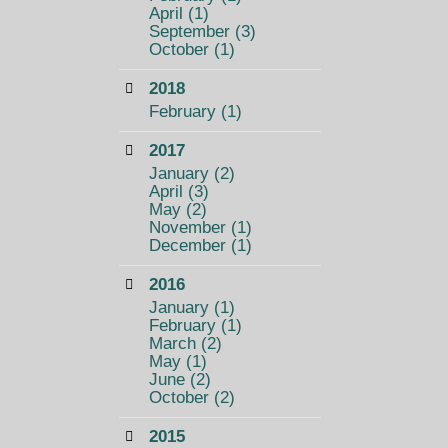
April
(1)
September
(3)
October
(1)
2018
February
(1)
2017
January
(2)
April
(3)
May
(2)
November
(1)
December
(1)
2016
January
(1)
February
(1)
March
(2)
May
(1)
June
(2)
October
(2)
2015