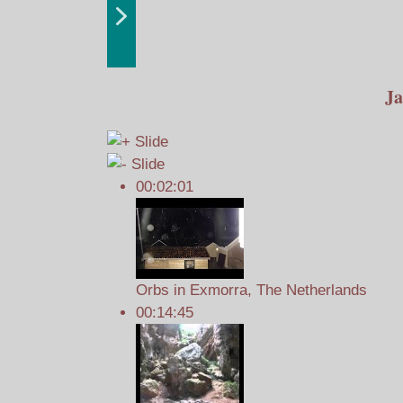
Ja
00:02:01
Orbs in Exmorra, The Netherlands
00:14:45