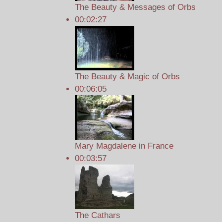
The Beauty & Messages of Orbs
00:02:27
The Beauty & Magic of Orbs
00:06:05
Mary Magdalene in France
00:03:57
The Cathars