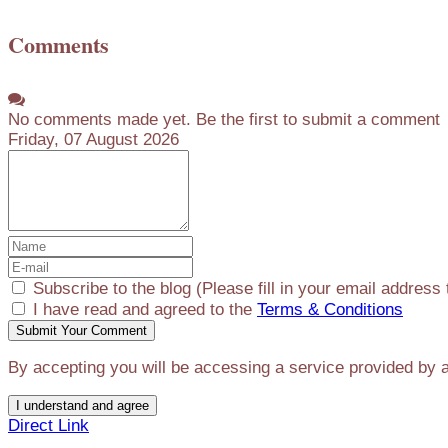
Comments
No comments made yet. Be the first to submit a comment
Friday, 07 August 2026
Subscribe to the blog (Please fill in your email address
I have read and agreed to the
Terms & Conditions
Submit Your Comment
By accepting you will be accessing a service provided by a
I understand and agree
Direct Link