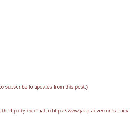
 to subscribe to updates from this post.)
 third-party external to https://www.jaap-adventures.com/