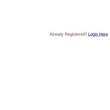
Already Registered?
Login Here