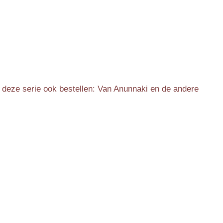
in deze serie ook bestellen: Van Anunnaki en de andere