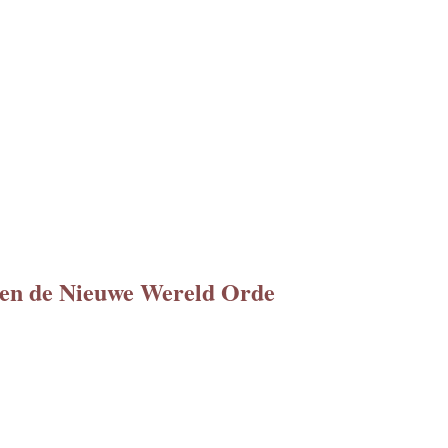
 en de Nieuwe Wereld Orde