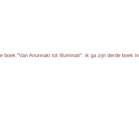
 boek "Van Anunnaki tot Illuminati". ik ga zijn derde boek 