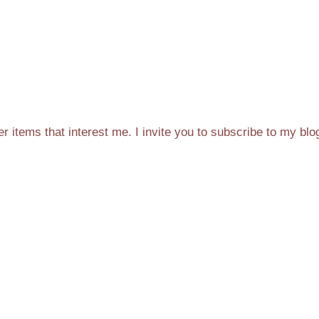
 items that interest me. I invite you to subscribe to my blo