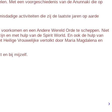
spelen. Met een voorgeschiedenis van de Anunnaki die op
dadige activiteiten die zij de laatste jaren op aarde
te voorkomen en een Andere Wereld Orde te scheppen. Niet
ijn en met hulp van de Spirit World. En ook de hulp van
t Heilige Vrouwelijke vertolkt door Maria Magdalena en
 en bij mijzelf.