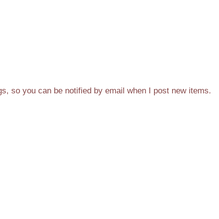
gs, so you can be notified by email when I post new items.