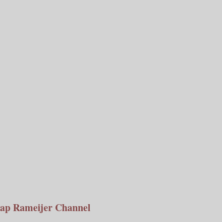
ap Rameijer Channel