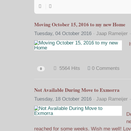
Moving October 15, 2016 to my new Home
Tuesday, 04 October 2016
Jaap Rameijer
5564 Hits
0 Comments
0
Not Available During Move to Exmorra
Tuesday, 18 October 2016
Jaap Rameijer
De
ne
reached for some weeks. Wish me well! Lov