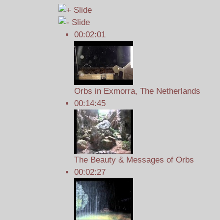
00:02:01
Orbs in Exmorra, The Netherlands
00:14:45
The Beauty & Messages of Orbs
00:02:27