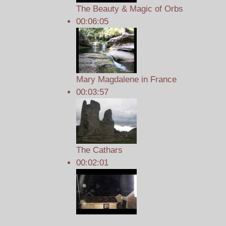
The Beauty & Magic of Orbs
00:06:05
Mary Magdalene in France
00:03:57
The Cathars
00:02:01