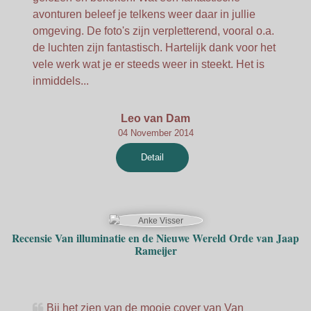
avonturen beleef je telkens weer daar in jullie
omgeving. De foto's zijn verpletterend, vooral o.a.
de luchten zijn fantastisch. Hartelijk dank voor het
vele werk wat je er steeds weer in steekt. Het is
inmiddels...
Leo van Dam
04 November 2014
Detail
Recensie Van illuminatie en de Nieuwe Wereld Orde van Jaap
Rameijer
Bij het zien van de mooie cover van Van