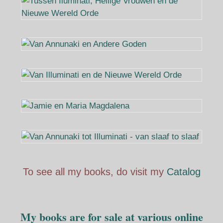
To see all my books, do visit my
Catalog
My books are for sale at various online