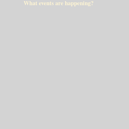
What events are happening?