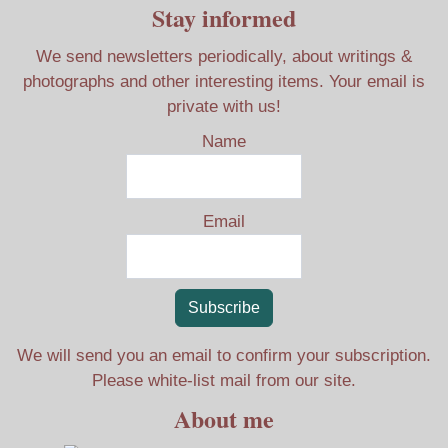
Stay informed
We send newsletters periodically, about writings &
photographs and other interesting items. Your email is
private with us!
Name
Email
Subscribe
We will send you an email to confirm your subscription.
Please white-list mail from our site.
About me