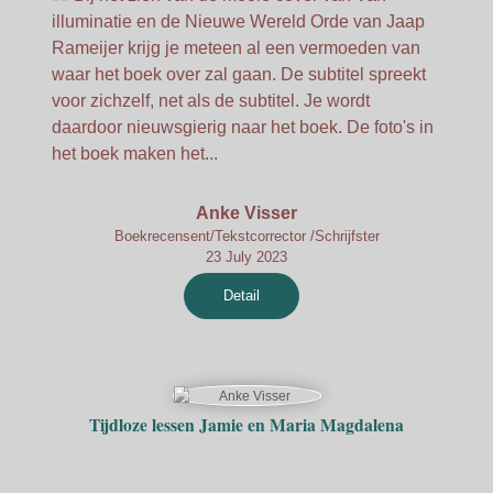
illuminatie en de Nieuwe Wereld Orde van Jaap
Rameijer krijg je meteen al een vermoeden van
waar het boek over zal gaan. De subtitel spreekt
voor zichzelf, net als de subtitel. Je wordt
daardoor nieuwsgierig naar het boek. De foto's in
het boek maken het...
Anke Visser
Boekrecensent/Tekstcorrector /Schrijfster
23 July 2023
Detail
Tijdloze lessen Jamie en Maria Magdalena