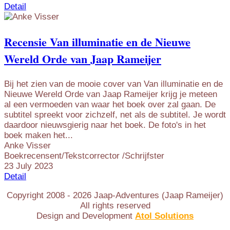
Detail
Recensie Van illuminatie en de Nieuwe
Wereld Orde van Jaap Rameijer
Bij het zien van de mooie cover van Van illuminatie en de
Nieuwe Wereld Orde van Jaap Rameijer krijg je meteen
al een vermoeden van waar het boek over zal gaan. De
subtitel spreekt voor zichzelf, net als de subtitel. Je wordt
daardoor nieuwsgierig naar het boek. De foto's in het
boek maken het...
Anke Visser
Boekrecensent/Tekstcorrector /Schrijfster
23 July 2023
Detail
Copyright 2008 -
2026
Jaap-Adventures (Jaap Rameijer)
All rights reserved
Design and Development
Atol Solutions