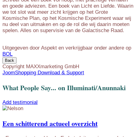
en goede adviezen. Een boek van Licht en Liefde. Waarin
we tot slot wat meer zicht krijgen op het Grote
Kosmische Plan, op het Kosmische Experiment waar wij
nu deel van uitmaken en op de rol die wij daarin moeten
spelen. Alles on supervisie van de Galactische Raad.
Uitgegeven door Aspekt en verkrijgbaar onder andere op
BOL
Copyright MAXXmarketing GmbH
JoomShopping Download & Support
What People Say... on Illuminati/Anunnaki
Add testimonial
Een schitterend actueel overzicht