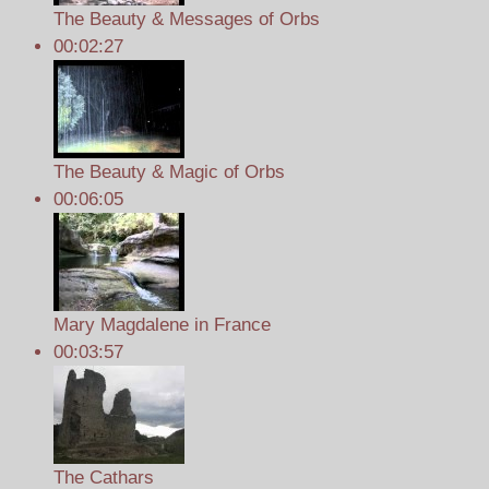
The Beauty & Messages of Orbs
00:02:27
The Beauty & Magic of Orbs
00:06:05
Mary Magdalene in France
00:03:57
The Cathars