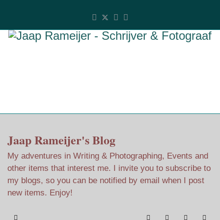
Jaap Rameijer's Blog
My adventures in Writing & Photographing, Events and
other items that interest me. I invite you to subscribe to
my blogs, so you can be notified by email when I post
new items. Enjoy!