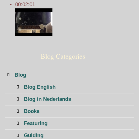
00:02:01
Blog Categories
Blog
Blog English
Blog in Nederlands
Books
Featuring
Guiding