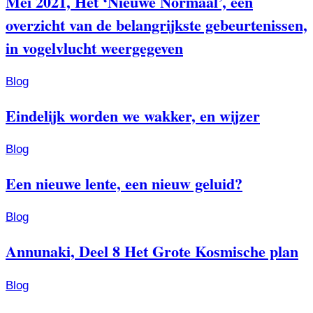
Mei 2021, Het ‘Nieuwe Normaal’, een
overzicht van de belangrijkste gebeurtenissen,
in vogelvlucht weergegeven
Blog
Eindelijk worden we wakker, en wijzer
Blog
Een nieuwe lente, een nieuw geluid?
Blog
Annunaki, Deel 8 Het Grote Kosmische plan
Blog