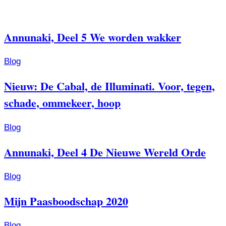
Annunaki, Deel 5 We worden wakker
Blog
Nieuw: De Cabal, de Illuminati. Voor, tegen,
schade, ommekeer, hoop
Blog
Annunaki, Deel 4 De Nieuwe Wereld Orde
Blog
Mijn Paasboodschap 2020
Blog