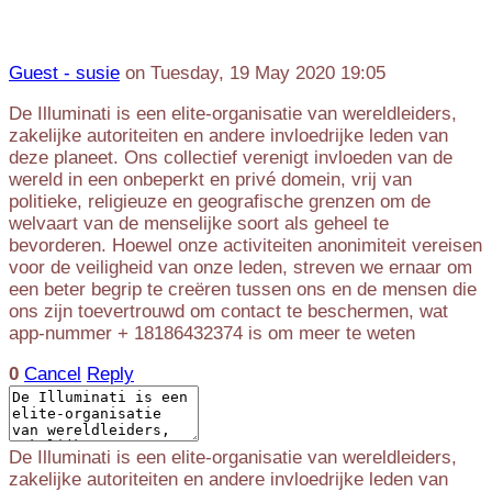
Guest - susie
on Tuesday, 19 May 2020 19:05
De Illuminati is een elite-organisatie van wereldleiders,
zakelijke autoriteiten en andere invloedrijke leden van
deze planeet. Ons collectief verenigt invloeden van de
wereld in een onbeperkt en privé domein, vrij van
politieke, religieuze en geografische grenzen om de
welvaart van de menselijke soort als geheel te
bevorderen. Hoewel onze activiteiten anonimiteit vereisen
voor de veiligheid van onze leden, streven we ernaar om
een beter begrip te creëren tussen ons en de mensen die
ons zijn toevertrouwd om contact te beschermen, wat
app-nummer + 18186432374 is om meer te weten
0
Cancel
Reply
De Illuminati is een elite-organisatie van wereldleiders,
zakelijke autoriteiten en andere invloedrijke leden van