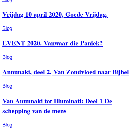
Vrijdag 10 april 2020, Goede Vrijdag.
Blog
EVENT 2020. Vanwaar die Paniek?
Blog
Annunaki, deel 2, Van Zondvloed naar Bijbel
Blog
Van Anunnaki tot Illuminati: Deel 1 De
schepping van de mens
Blog