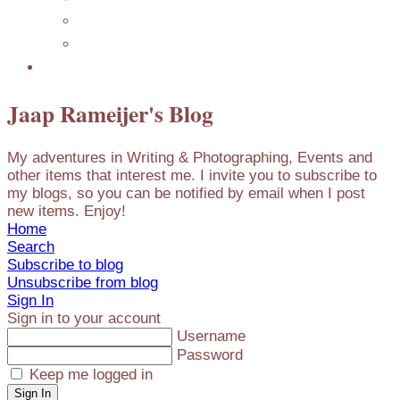
Mijn Nederlandse Blog
Blog Archive
Presentations
Jaap Rameijer's Blog
My adventures in Writing & Photographing, Events and
other items that interest me. I invite you to subscribe to
my blogs, so you can be notified by email when I post
new items. Enjoy!
Home
Search
Subscribe to blog
Unsubscribe from blog
Sign In
Sign in to your account
Username
Password
Keep me logged in
Sign In