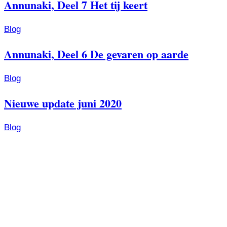
Annunaki, Deel 7 Het tij keert
Blog
Annunaki, Deel 6 De gevaren op aarde
Blog
Nieuwe update juni 2020
Blog