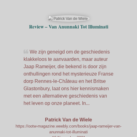
Review – Van Anunnaki Tot Illuminati
We zijn geneigd om de geschiedenis
klakkeloos te aanvaarden, maar auteur
Jaap Rameijer, die bekend is door zijn
onthullingen rond het mysterieuze Franse
dorp Rennes-le-Château en het Britse
Glastonbury, laat ons hier kennismaken
met een alternatieve geschiedenis van
het leven op onze planeet. In...
Patrick Van de Wiele
https://ootw-magazine.weebly.com/books/jaap-rameijer-van-
anunnaki-tot-illuminati