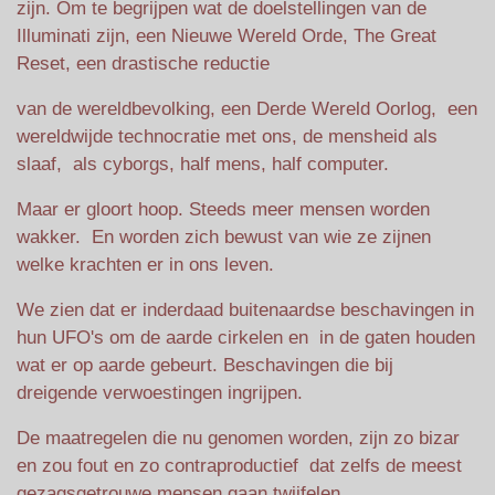
zijn. Om te begrijpen wat de doelstellingen van de
Illuminati zijn, een Nieuwe Wereld Orde, The Great
Reset, een drastische reductie
van de wereldbevolking, een Derde Wereld Oorlog, een
wereldwijde technocratie met ons, de mensheid als
slaaf, als cyborgs, half mens, half computer.
Maar er gloort hoop. Steeds meer mensen worden
wakker. En worden zich bewust van wie ze zijnen
welke krachten er in ons leven.
We zien dat er inderdaad buitenaardse beschavingen in
hun UFO's om de aarde cirkelen en in de gaten houden
wat er op aarde gebeurt. Beschavingen die bij
dreigende verwoestingen ingrijpen.
De maatregelen die nu genomen worden, zijn zo bizar
en zou fout en zo contraproductief dat zelfs de meest
gezagsgetrouwe mensen gaan twijfelen.