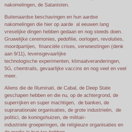
nakomelingen, de Satanisten.
Buitenaardse beschavingen en hun aardse
nakomelingen die hier op aarde al eeuwen lang
vreselijke dingen hebben gedaan en nog steeds doen.
Gruwelijke ceremonies, pedofilie, oorlogen, revoluties,
moordpartijen, financiële crises, verwoestingen (denk
aan 9/11), levensgevaarlijke
technologische experimenten, klimaatveranderingen,
5G, chemtrails, gevaarlijke vaccins en nog veel en veel
meer.
Aliens die de Illuminati, de Cabal, de Deep State
geschapen hebben en die nu, op de achtergrond, de
superrijken en super machtigen, de banken, de
supranationale organisaties, de grote industrieën, de
politici, de koningshuizen, de militair-
industriele groeperingen, de religieuze organisaties en