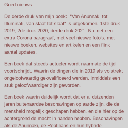
Goed nieuws.
De derde druk van mijn boek: "Van Anunnaki tot
Illuminati, van slaaf tot slaaf" is uitgekomen. 1ste druk
2019, 2de druk 2020, derde druk 2021. Nu met een
extra Corona paragraaf, met veel nieuwe foto's, met
nieuwe boeken, websites en artikelen en een flink
aantal updates.
Een boek dat steeds actueler wordt naarmate de tijd
voortschrijdt. Waarin de dingen die in 2019 als volstrekt
ongeloofwaardig gekwalificeerd werden, inmiddels een
stuk geloofwaardiger zijn geworden.
Een boek waarin duidelijk wordt dat er al duizenden
jaren buitenaardse beschavingen op aarde zijn, die de
mensheid mogelijk geschapen hebben, en die hier op de
achtergrond de macht in handen hebben. Beschavingen
als de Anunnaki, de Reptilians en hun hybride