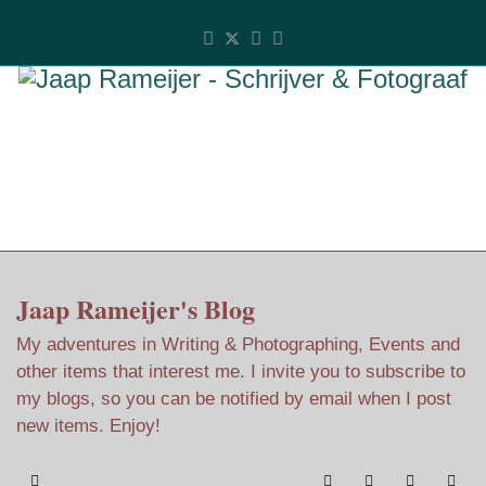
Jaap Rameijer's Blog
My adventures in Writing & Photographing, Events and
other items that interest me. I invite you to subscribe to
my blogs, so you can be notified by email when I post
new items. Enjoy!