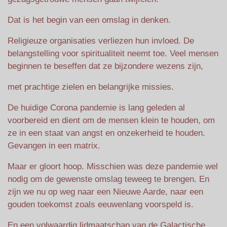
Dat is het begin van een omslag in denken.
Religieuze organisaties verliezen hun invloed. De
belangstelling voor spiritualiteit neemt toe. Veel mensen
beginnen te beseffen dat ze bijzondere wezens zijn,
met prachtige zielen en belangrijke missies.
De huidige Corona pandemie is lang geleden al
voorbereid en dient om de mensen klein te houden, om
ze in een staat van angst en onzekerheid te houden.
Gevangen in een matrix.
Maar er gloort hoop. Misschien was deze pandemie wel
nodig om de gewenste omslag teweeg te brengen. En
zijn we nu op weg naar een Nieuwe Aarde, naar een
gouden toekomst zoals eeuwenlang voorspeld is.
En een volwaardig lidmaatschap van de Galactische