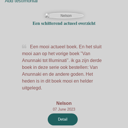
Add testimonial
Een schitterend actueel overzicht
Een mooi actueel boek. En het sluit
mooi aan op het vorige boek "Van
Anunnaki tot Illuminati". ik ga zijn derde
boek in deze serie ook bestellen: Van
Anunnaki en de andere goden. Het
heden is in dit boek mooi en helder
uitgelegd.
Nelson
07 June 2023
Detail