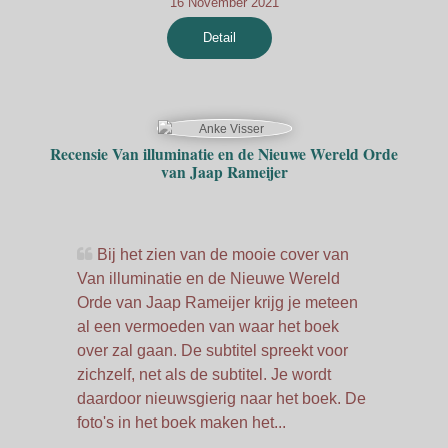
16 November 2021
Detail
Recensie Van illuminatie en de Nieuwe Wereld Orde
van Jaap Rameijer
Bij het zien van de mooie cover van
Van illuminatie en de Nieuwe Wereld
Orde van Jaap Rameijer krijg je meteen
al een vermoeden van waar het boek
over zal gaan. De subtitel spreekt voor
zichzelf, net als de subtitel. Je wordt
daardoor nieuwsgierig naar het boek. De
foto's in het boek maken het...