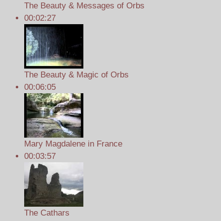
The Beauty & Messages of Orbs
00:02:27
The Beauty & Magic of Orbs
00:06:05
Mary Magdalene in France
00:03:57
The Cathars