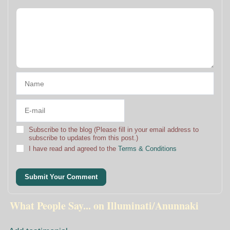
Subscribe to the blog (Please fill in your email address to
subscribe to updates from this post.)
I have read and agreed to the
Terms & Conditions
Submit Your Comment
What People Say... on Illuminati/Anunnaki