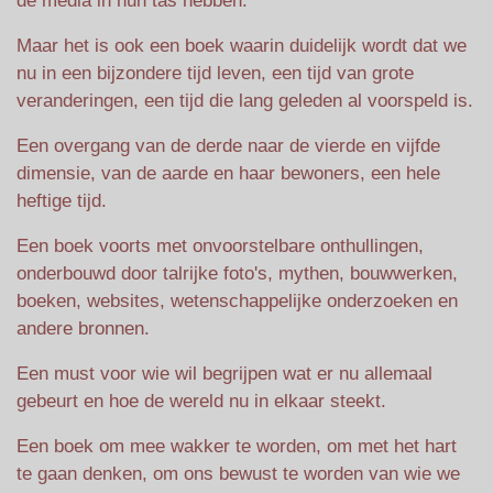
de media in hun tas hebben.
Maar het is ook een boek waarin duidelijk wordt dat we
nu in een bijzondere tijd leven, een tijd van grote
veranderingen, een tijd die lang geleden al voorspeld is.
Een overgang van de derde naar de vierde en vijfde
dimensie, van de aarde en haar bewoners, een hele
heftige tijd.
Een boek voorts met onvoorstelbare onthullingen,
onderbouwd door talrijke foto's, mythen, bouwwerken,
boeken, websites, wetenschappelijke onderzoeken en
andere bronnen.
Een must voor wie wil begrijpen wat er nu allemaal
gebeurt en hoe de wereld nu in elkaar steekt.
Een boek om mee wakker te worden, om met het hart
te gaan denken, om ons bewust te worden van wie we