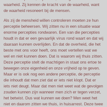
waarheid. Zij kennen de kracht van de waarheid, want
de waarheid resoneert bij de mensen.
Als zij de mensheid willen controleren moeten ze hun
perceptie beheersen. Wij zitten nu in een situatie waar
enorme percepties rondwaren. Een van die percepties
houdt in dat er een gevaarlijk virus rond waart en dat wij
daaraan kunnen overlijden. En dat de overheid, die het
beste met ons voor heeft, ons moet vertellen wat we
wel en niet kunnen doen. Dat is waarom wij thuis zitten.
Deze perceptie stelt de machtigen in staat ons ertoe te
bewegen onze eigenheid en onze vrijheid op te geven.
Maar er is ook nog een andere perceptie, de perceptie
die inhoudt dat men ziet dat er iets niet klopt. Dat er
iets niet deugt. Maar dat men niet weet wat de gevolgen
zouden kunnen zijn wanneer men zich er tegen verzet,
het betwist. Dus wat kunnen we doen? Men weet het
niet en daarom zitten we thuis, in huisarrest. Deze twee