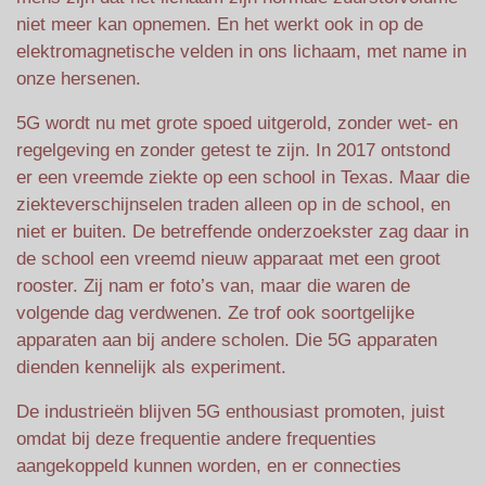
niet meer kan opnemen. En het werkt ook in op de
elektromagnetische velden in ons lichaam, met name in
onze hersenen.
5G wordt nu met grote spoed uitgerold, zonder wet- en
regelgeving en zonder getest te zijn. In 2017 ontstond
er een vreemde ziekte op een school in Texas. Maar die
ziekteverschijnselen traden alleen op in de school, en
niet er buiten. De betreffende onderzoekster zag daar in
de school een vreemd nieuw apparaat met een groot
rooster. Zij nam er foto’s van, maar die waren de
volgende dag verdwenen. Ze trof ook soortgelijke
apparaten aan bij andere scholen. Die 5G apparaten
dienden kennelijk als experiment.
De industrieën blijven 5G enthousiast promoten, juist
omdat bij deze frequentie andere frequenties
aangekoppeld kunnen worden, en er connecties