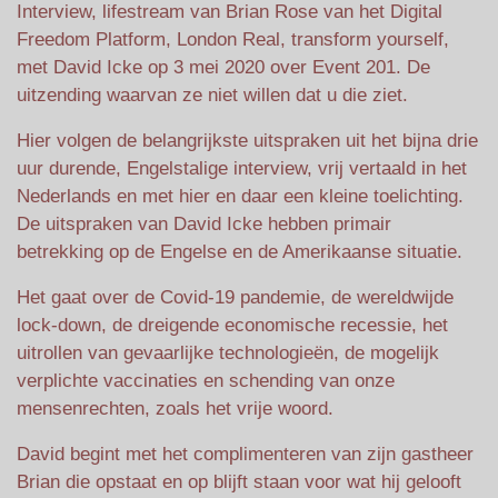
Interview, lifestream van Brian Rose van het Digital
Freedom Platform, London Real, transform yourself,
met David Icke op 3 mei 2020 over Event 201. De
uitzending waarvan ze niet willen dat u die ziet.
Hier volgen de belangrijkste uitspraken uit het bijna drie
uur durende, Engelstalige interview, vrij vertaald in het
Nederlands en met hier en daar een kleine toelichting.
De uitspraken van David Icke hebben primair
betrekking op de Engelse en de Amerikaanse situatie.
Het gaat over de Covid-19 pandemie, de wereldwijde
lock-down, de dreigende economische recessie, het
uitrollen van gevaarlijke technologieën, de mogelijk
verplichte vaccinaties en schending van onze
mensenrechten, zoals het vrije woord.
David begint met het complimenteren van zijn gastheer
Brian die opstaat en op blijft staan voor wat hij gelooft