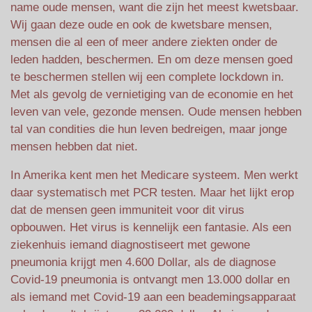
name oude mensen, want die zijn het meest kwetsbaar.
Wij gaan deze oude en ook de kwetsbare mensen,
mensen die al een of meer andere ziekten onder de
leden hadden, beschermen. En om deze mensen goed
te beschermen stellen wij een complete lockdown in.
Met als gevolg de vernietiging van de economie en het
leven van vele, gezonde mensen. Oude mensen hebben
tal van condities die hun leven bedreigen, maar jonge
mensen hebben dat niet.
In Amerika kent men het Medicare systeem. Men werkt
daar systematisch met PCR testen. Maar het lijkt erop
dat de mensen geen immuniteit voor dit virus
opbouwen. Het virus is kennelijk een fantasie. Als een
ziekenhuis iemand diagnostiseert met gewone
pneumonia krijgt men 4.600 Dollar, als de diagnose
Covid-19 pneumonia is ontvangt men 13.000 dollar en
als iemand met Covid-19 aan een beademingsapparaat