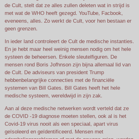
de Cult, stelt dat ze alles zullen deleten wat in strijd is
met wat de WHO heeft gezegd. YouTube, Facbook,
eveneens, alles. Zo werkt de Cult, voor hen bestaan er
geen grenzen.
In ieder land controleert de Cult de medische instanties.
En je hebt maar heel weinig mensen nodig om het hele
systeen de beheersen. Enkele sleutelfiguren. De
mensen rond Boris Jofhnson zijn bijna allemaal lid van
de Cult. De adviseurs van president Trump
hebbenbelangrijke connecties met de financiële
systemen van Bill Gates. Bill Gates heeft het hele
medische systeem, wereldwijd in zijn zak.
Aan al deze medische netwerken wordt verteld dat ze
de COVID -19 diagnose moeten stellen, ook al is het
Covid-19 virus nooit als een speciaal, apart virus
geïsoleerd en geïdentificeerd. Mensen met