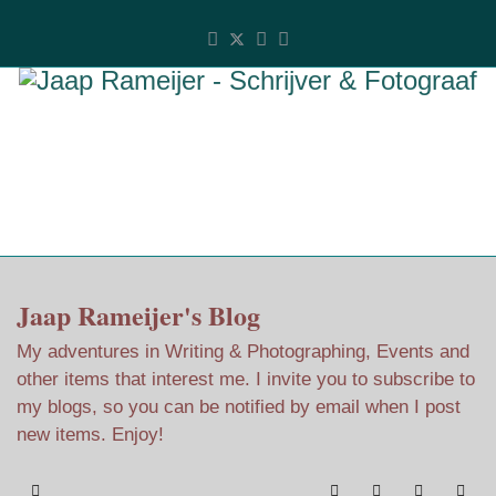
Jaap Rameijer's Blog
My adventures in Writing & Photographing, Events and
other items that interest me. I invite you to subscribe to
my blogs, so you can be notified by email when I post
new items. Enjoy!