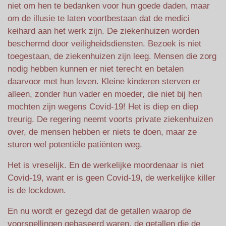
niet om hen te bedanken voor hun goede daden, maar
om de illusie te laten voortbestaan dat de medici
keihard aan het werk zijn. De ziekenhuizen worden
beschermd door veiligheidsdiensten. Bezoek is niet
toegestaan, de ziekenhuizen zijn leeg. Mensen die zorg
nodig hebben kunnen er niet terecht en betalen
daarvoor met hun leven. Kleine kinderen sterven er
alleen, zonder hun vader en moeder, die niet bij hen
mochten zijn wegens Covid-19! Het is diep en diep
treurig. De regering neemt voorts private ziekenhuizen
over, de mensen hebben er niets te doen, maar ze
sturen wel potentiële patiënten weg.
Het is vreselijk. En de werkelijke moordenaar is niet
Covid-19, want er is geen Covid-19, de werkelijke killer
is de lockdown.
En nu wordt er gezegd dat de getallen waarop de
voorspellingen gebaseerd waren, de getallen die de